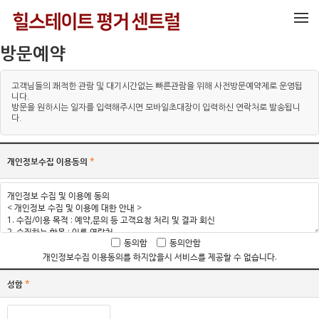
메뉴 건너뛰기
방문예약
고객님들의 쾌적한 관람 및 대기시간없는 빠른관람을 위해 사전방문예약제로 운영됩
니다.
방문을 원하시는 일자를 입력해주시면 모바일초대장이 입력하신 연락처로 발송됩니
다.
개인정보수집 이용동의
*
동의함
동의안함
개인정보수집 이용동의를 하지않을시 서비스를 제공할 수 없습니다.
성함
*