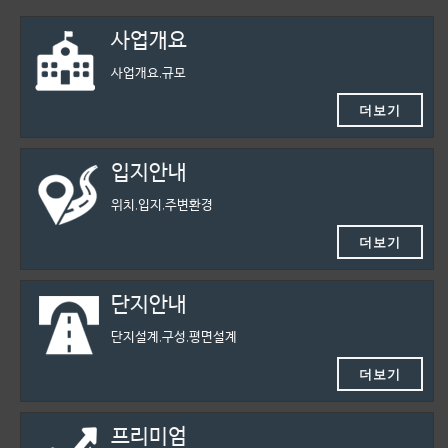
사업개요
사업개요,규모
더보기
입지안내
위치,입지,주변환경
더보기
단지안내
단지설계,구성,평면설계
더보기
프리미엄