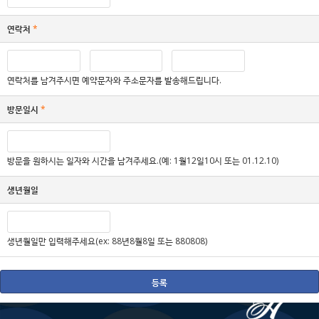
연락처
*
연락처를 남겨주시면 예약문자와 주소문자를 발송해드립니다.
방문일시
*
방문을 원하시는 일자와 시간을 남겨주세요.(예: 1월12일10시 또는 01.12.10)
생년월일
생년월일만 입력해주세요(ex: 88년8월8일 또는 880808)