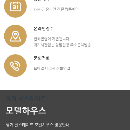
24시간 온라인 간편 방문예약
온라인접수
전화연결이 지연됩니다.
대기시간없는 상담신청,주소문자발송
문의전화
모바일 터치시 전화연결
평거 힐스테이트
모델하우스
평거 힐스테이트 모델하우스 방문안내